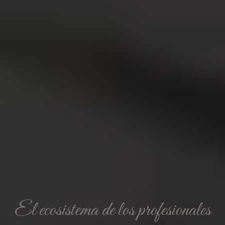
El ecosistema de los profesionales