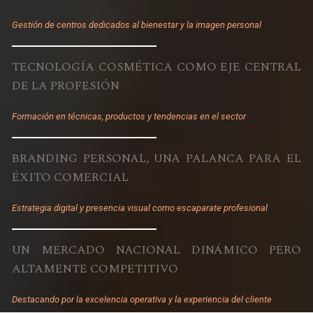
Gestión de centros dedicados al bienestar y la imagen personal
TECNOLOGÍA COSMÉTICA COMO EJE CENTRAL
DE LA PROFESIÓN
Formación en técnicas, productos y tendencias en el sector
BRANDING PERSONAL, UNA PALANCA PARA EL
ÉXITO COMERCIAL
Estrategia digital y presencia visual como escaparate profesional
UN MERCADO NACIONAL DINÁMICO PERO
ALTAMENTE COMPETITIVO
Destacando por la excelencia operativa y la experiencia del cliente