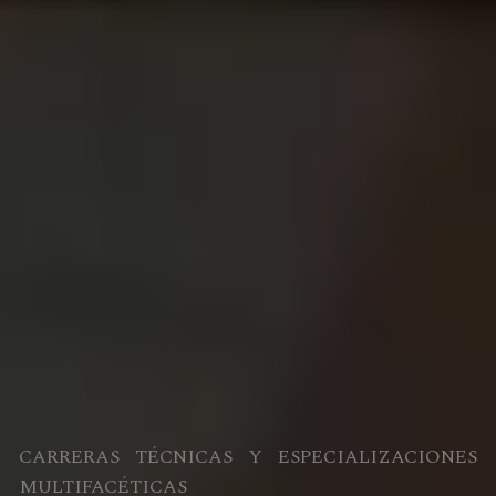
CARRERAS TÉCNICAS Y ESPECIALIZACIONES
MULTIFACÉTICAS