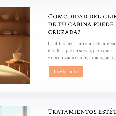
Comodidad del clie
de tu cabina puede
cruzada?
La diferencia entre un cliente sa
detalles que no se ven, pero que s
y optimizado (ruido, aroma, tacto)
Lire la suite
Tratamientos estét