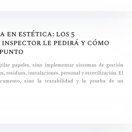
 en estética: los 5
inspector le pedirá y cómo
 punto
pilar papeles, sino implementar sistemas de gestión
, residuos, instalaciones, personal y esterilización. El
cumento, sino la trazabilidad y la prueba de un