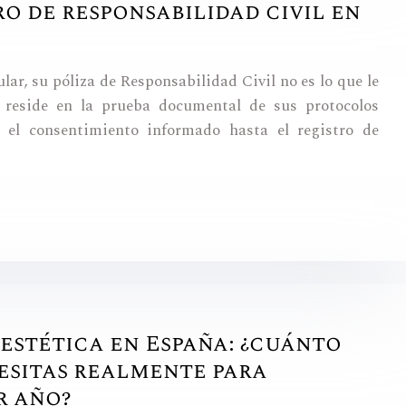
o de responsabilidad civil en
lar, su póliza de Responsabilidad Civil no es lo que le
a reside en la prueba documental de sus protocolos
 el consentimiento informado hasta el registro de
 estética en España: ¿cuánto
cesitas realmente para
r año?