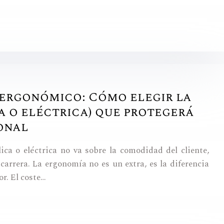
 ergonómico: Cómo elegir la
a o eléctrica) que protegerá
onal
ica o eléctrica no va sobre la comodidad del cliente,
 carrera. La ergonomía no es un extra, es la diferencia
or. El coste…