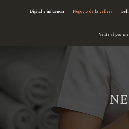
Digital e influencia
Negocio de la belleza
Bell
Venta al por me
NE