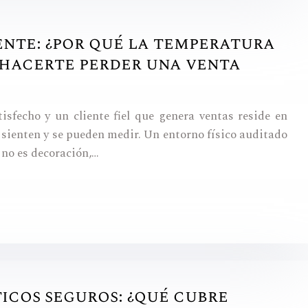
nte: ¿por qué la temperatura
 hacerte perder una venta
tisfecho y un cliente fiel que genera ventas reside en
e sienten y se pueden medir. Un entorno físico auditado
 no es decoración,…
icos seguros: ¿qué cubre