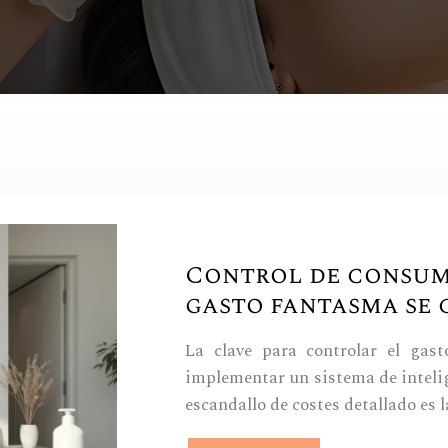
Control de consumi
gasto fantasma se 
La clave para controlar el gas
implementar un sistema de inteli
escandallo de costes detallado es 