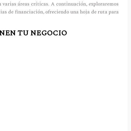
varias áreas críticas. A continuación, exploraremos
egias de financiación, ofreciendo una hoja de ruta para
INEN TU NEGOCIO