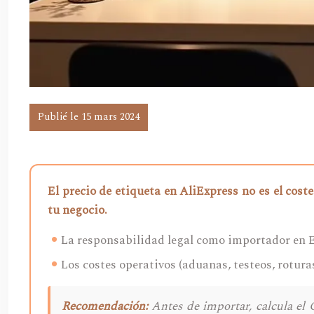
Publié le 15 mars 2024
El precio de etiqueta en AliExpress no es el cost
tu negocio.
La responsabilidad legal como importador en E
Los costes operativos (aduanas, testeos, rotura
Recomendación:
Antes de importar, calcula el 