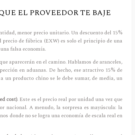
QUE EL PROVEEDOR TE BAJE
antidad, menor precio unitario. Un descuento del 15%
 precio de fábrica (EXW) es solo el principio de una
 una falsa economía.
 que aparecerán en el camino. Hablamos de aranceles,
nspección en aduanas. De hecho, ese atractivo 15% de
a un producto chino se le debe sumar, de media, un
ed cost)
. Este es el precio real por unidad una vez que
or nacional. A menudo, la sorpresa es mayúscula: la
nos donde no se logra una economía de escala real en