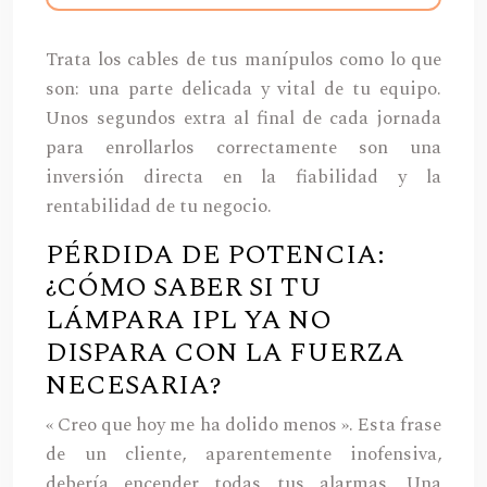
Trata los cables de tus manípulos como lo que
son: una parte delicada y vital de tu equipo.
Unos segundos extra al final de cada jornada
para enrollarlos correctamente son una
inversión directa en la fiabilidad y la
rentabilidad de tu negocio.
PÉRDIDA DE POTENCIA:
¿CÓMO SABER SI TU
LÁMPARA IPL YA NO
DISPARA CON LA FUERZA
NECESARIA?
« Creo que hoy me ha dolido menos ». Esta frase
de un cliente, aparentemente inofensiva,
debería encender todas tus alarmas. Una