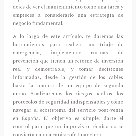
dejes de ver el mantenimiento como una tarea y
empieces a considerarlo una estrategia de
negocio fundamental.
A lo largo de este artículo, te daremos las
herramientas para realizar un triaje de
emergencia, implementar rutinas de
prevención que tienen un retorno de inversión
real y demostrable, y tomar decisiones
informadas, desde la gestión de los cables
hasta la compra de un equipo de segunda
mano. Analizaremos los riesgos ocultos, los
protocolos de seguridad indispensables y cómo
navegar el ecosistema del servicio post-venta
en España. El objetivo es simple: darte el
control para que un imprevisto técnico no se
convierta en una catástrofe financiera.