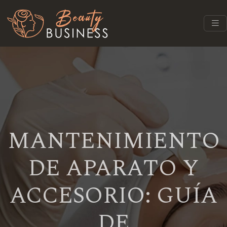
MANTENIMIENTO
DE APARATO Y
ACCESORIO: GUÍA
DE