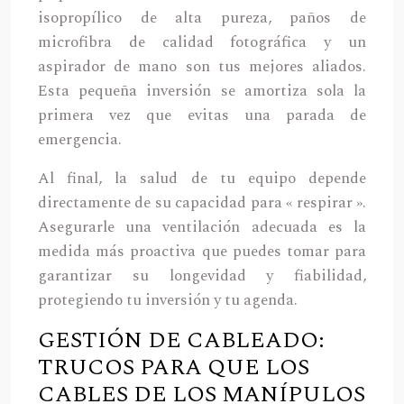
isopropílico de alta pureza, paños de
microfibra de calidad fotográfica y un
aspirador de mano son tus mejores aliados.
Esta pequeña inversión se amortiza sola la
primera vez que evitas una parada de
emergencia.
Al final, la salud de tu equipo depende
directamente de su capacidad para « respirar ».
Asegurarle una ventilación adecuada es la
medida más proactiva que puedes tomar para
garantizar su longevidad y fiabilidad,
protegiendo tu inversión y tu agenda.
GESTIÓN DE CABLEADO:
TRUCOS PARA QUE LOS
CABLES DE LOS MANÍPULOS