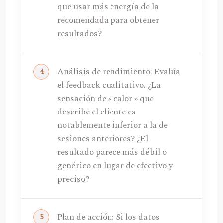
que usar más energía de la
recomendada para obtener
resultados?
Análisis de rendimiento: Evalúa
el feedback cualitativo. ¿La
sensación de « calor » que
describe el cliente es
notablemente inferior a la de
sesiones anteriores? ¿El
resultado parece más débil o
genérico en lugar de efectivo y
preciso?
Plan de acción: Si los datos