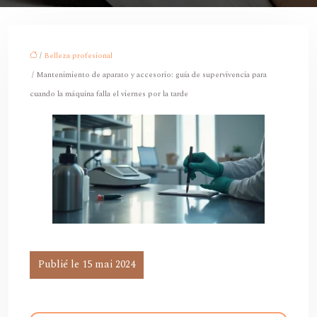
/
Belleza profesional
/ Mantenimiento de aparato y accesorio: guía de supervivencia para
cuando la máquina falla el viernes por la tarde
Publié le 15 mai 2024