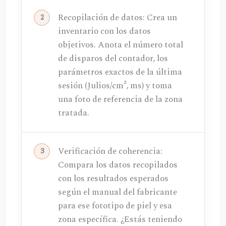
Recopilación de datos: Crea un
inventario con los datos
objetivos. Anota el número total
de disparos del contador, los
parámetros exactos de la última
sesión (Julios/cm², ms) y toma
una foto de referencia de la zona
tratada.
Verificación de coherencia:
Compara los datos recopilados
con los resultados esperados
según el manual del fabricante
para ese fototipo de piel y esa
zona específica. ¿Estás teniendo