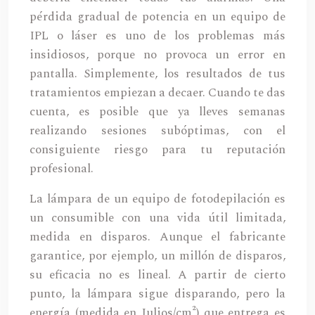
pérdida gradual de potencia en un equipo de
IPL o láser es uno de los problemas más
insidiosos, porque no provoca un error en
pantalla. Simplemente, los resultados de tus
tratamientos empiezan a decaer. Cuando te das
cuenta, es posible que ya lleves semanas
realizando sesiones subóptimas, con el
consiguiente riesgo para tu reputación
profesional.
La lámpara de un equipo de fotodepilación es
un consumible con una vida útil limitada,
medida en disparos. Aunque el fabricante
garantice, por ejemplo, un millón de disparos,
su eficacia no es lineal. A partir de cierto
punto, la lámpara sigue disparando, pero la
energía (medida en Julios/cm²) que entrega es