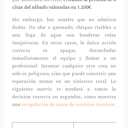
citas del sábado valoradas en 1.200€
.
Sin embargo, hay señales que no admiten
dudas. Un olor a quemado, chispas visibles o
una fuga de agua son banderas rojas
inequívocas. En estos casos, la única acción
correcta es apagar, desenchufar
inmediatamente el equipo y llamar a un
profesional. Intentar cualquier otra cosa no
solo es peligroso, sino que puede convertir una
reparación menor en un siniestro total. La
siguiente matriz te ayudará a tomar la
decisión correcta en segundos, como muestra
una
recopilación de casos de servicios técnicos
.