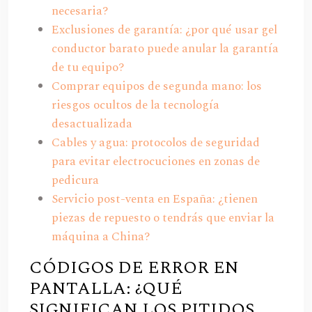
necesaria?
Exclusiones de garantía: ¿por qué usar gel
conductor barato puede anular la garantía
de tu equipo?
Comprar equipos de segunda mano: los
riesgos ocultos de la tecnología
desactualizada
Cables y agua: protocolos de seguridad
para evitar electrocuciones en zonas de
pedicura
Servicio post-venta en España: ¿tienen
piezas de repuesto o tendrás que enviar la
máquina a China?
CÓDIGOS DE ERROR EN
PANTALLA: ¿QUÉ
SIGNIFICAN LOS PITIDOS