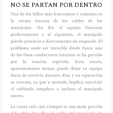
NO SE PARTAN POR DENTRO
Uno de los fallos más frustrantes y comunes es
la rotura interna de los cables de los
manípulos. Un día el equipo funciona
perfectamente y al siguiente, el manípulo
pierde potencia o directamente no responde. El
problema suele ser invisible desde fuera: uno
de los finos conductores internos se ha partido
por la tensión repetida. Esta avería,
aparentemente menor, puede dejar tu equipo
fuera de servicio durante días y su reparación
es costosa, ya que a menudo implica sustituir
el cableado completo o incluso el manípulo
entero.
La causa raíz casi siempre es una mala gestión