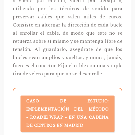
« vuelta por encima, vuelta por debajo »,
utilizado por los técnicos de sonido para
preservar cables que valen miles de euros.
Consiste en alternar la dirección de cada bucle
al enrollar el cable, de modo que este no se
retuerza sobre sí mismo y se mantenga libre de
tensión. Al guardarlo, asegúrate de que los
bucles sean amplios y sueltos, y nunca, jamás,
fuerces el conector. Fija el cable con una simple
tira de velcro para que no se desenrolle.
CASO DE ESTUDIO:
IMPLEMENTACIÓN DEL MÉTODO
« ROADIE WRAP » EN UNA CADENA
DE CENTROS EN MADRID