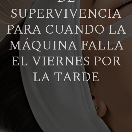
SUPERVIVENCIA
PARA CUANDO LA
MÁQUINA FALLA
EL VIERNES POR
LA TARDE