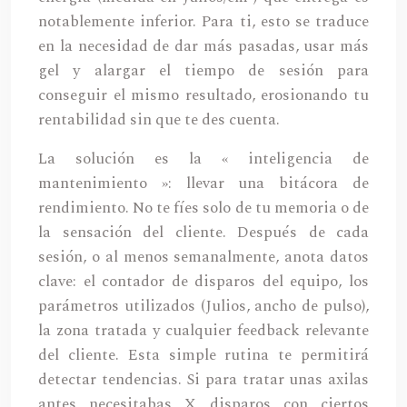
notablemente inferior. Para ti, esto se traduce
en la necesidad de dar más pasadas, usar más
gel y alargar el tiempo de sesión para
conseguir el mismo resultado, erosionando tu
rentabilidad sin que te des cuenta.
La solución es la « inteligencia de
mantenimiento »: llevar una bitácora de
rendimiento. No te fíes solo de tu memoria o de
la sensación del cliente. Después de cada
sesión, o al menos semanalmente, anota datos
clave: el contador de disparos del equipo, los
parámetros utilizados (Julios, ancho de pulso),
la zona tratada y cualquier feedback relevante
del cliente. Esta simple rutina te permitirá
detectar tendencias. Si para tratar unas axilas
antes necesitabas X disparos con ciertos