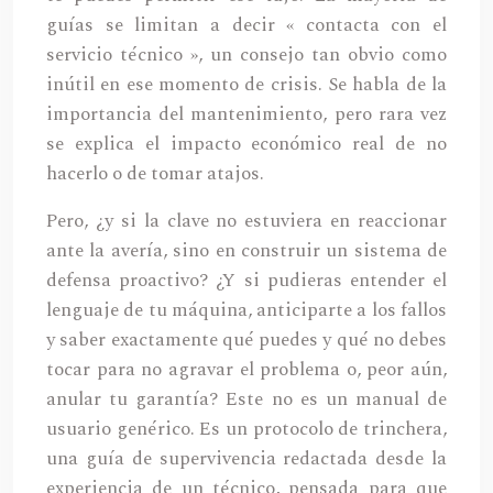
guías se limitan a decir « contacta con el
servicio técnico », un consejo tan obvio como
inútil en ese momento de crisis. Se habla de la
importancia del mantenimiento, pero rara vez
se explica el impacto económico real de no
hacerlo o de tomar atajos.
Pero, ¿y si la clave no estuviera en reaccionar
ante la avería, sino en construir un sistema de
defensa proactivo? ¿Y si pudieras entender el
lenguaje de tu máquina, anticiparte a los fallos
y saber exactamente qué puedes y qué no debes
tocar para no agravar el problema o, peor aún,
anular tu garantía? Este no es un manual de
usuario genérico. Es un protocolo de trinchera,
una guía de supervivencia redactada desde la
experiencia de un técnico, pensada para que