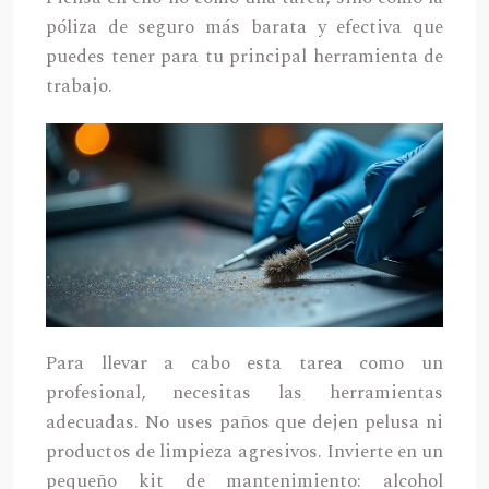
póliza de seguro más barata y efectiva que
puedes tener para tu principal herramienta de
trabajo.
Para llevar a cabo esta tarea como un
profesional, necesitas las herramientas
adecuadas. No uses paños que dejen pelusa ni
productos de limpieza agresivos. Invierte en un
pequeño kit de mantenimiento: alcohol