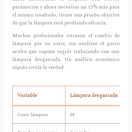
parámetros y ahora necesitas un 15% más para
el mismo resultado, tienes una prueba objetiva
de que la lámpara está perdiendo eficacia.
Muchos profesionales retrasan el cambio de
lámpara por su coste, sin analizar el gasto
oculto que supone seguir trabajando con una
lámpara desgastada. Un análisis económico
rápido revela la verdad.
Variable
Lámpara desgastada
L
Coste lámpara
0€
90