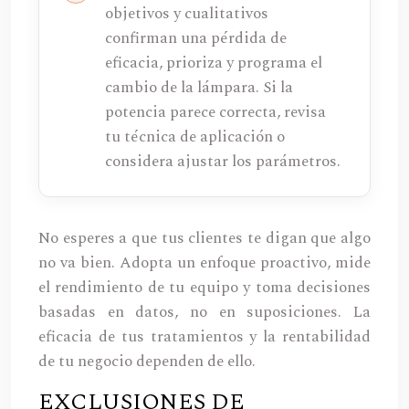
objetivos y cualitativos
confirman una pérdida de
eficacia, prioriza y programa el
cambio de la lámpara. Si la
potencia parece correcta, revisa
tu técnica de aplicación o
considera ajustar los parámetros.
No esperes a que tus clientes te digan que algo
no va bien. Adopta un enfoque proactivo, mide
el rendimiento de tu equipo y toma decisiones
basadas en datos, no en suposiciones. La
eficacia de tus tratamientos y la rentabilidad
de tu negocio dependen de ello.
EXCLUSIONES DE