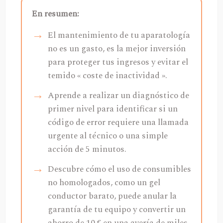
En resumen:
El mantenimiento de tu aparatología
no es un gasto, es la mejor inversión
para proteger tus ingresos y evitar el
temido « coste de inactividad ».
Aprende a realizar un diagnóstico de
primer nivel para identificar si un
código de error requiere una llamada
urgente al técnico o una simple
acción de 5 minutos.
Descubre cómo el uso de consumibles
no homologados, como un gel
conductor barato, puede anular la
garantía de tu equipo y convertir un
ahorro de 10 € en una avería de miles.