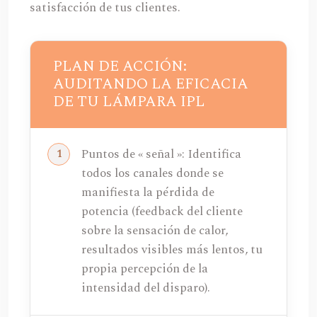
satisfacción de tus clientes.
PLAN DE ACCIÓN:
AUDITANDO LA EFICACIA
DE TU LÁMPARA IPL
Puntos de « señal »: Identifica
todos los canales donde se
manifiesta la pérdida de
potencia (feedback del cliente
sobre la sensación de calor,
resultados visibles más lentos, tu
propia percepción de la
intensidad del disparo).