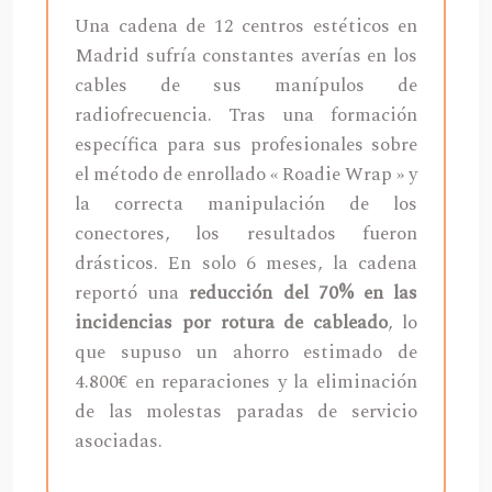
Una cadena de 12 centros estéticos en
Madrid sufría constantes averías en los
cables de sus manípulos de
radiofrecuencia. Tras una formación
específica para sus profesionales sobre
el método de enrollado « Roadie Wrap » y
la correcta manipulación de los
conectores, los resultados fueron
drásticos. En solo 6 meses, la cadena
reportó una
reducción del 70% en las
incidencias por rotura de cableado
, lo
que supuso un ahorro estimado de
4.800€ en reparaciones y la eliminación
de las molestas paradas de servicio
asociadas.