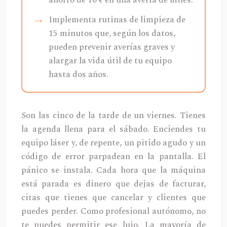
Implementa rutinas de limpieza de
15 minutos que, según los datos,
pueden prevenir averías graves y
alargar la vida útil de tu equipo
hasta dos años.
Son las cinco de la tarde de un viernes. Tienes
la agenda llena para el sábado. Enciendes tu
equipo láser y, de repente, un pitido agudo y un
código de error parpadean en la pantalla. El
pánico se instala. Cada hora que la máquina
está parada es dinero que dejas de facturar,
citas que tienes que cancelar y clientes que
puedes perder. Como profesional autónomo, no
te puedes permitir ese lujo. La mayoría de