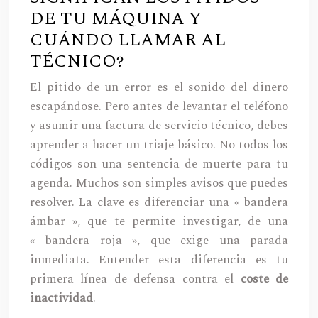
DE TU MÁQUINA Y
CUÁNDO LLAMAR AL
TÉCNICO?
El pitido de un error es el sonido del dinero
escapándose. Pero antes de levantar el teléfono
y asumir una factura de servicio técnico, debes
aprender a hacer un triaje básico. No todos los
códigos son una sentencia de muerte para tu
agenda. Muchos son simples avisos que puedes
resolver. La clave es diferenciar una « bandera
ámbar », que te permite investigar, de una
« bandera roja », que exige una parada
inmediata. Entender esta diferencia es tu
primera línea de defensa contra el
coste de
inactividad
.