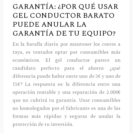
GARANTÍA: ¿POR QUÉ USAR
GEL CONDUCTOR BARATO
PUEDE ANULAR LA
GARANTÍA DE TU EQUIPO?
En la batalla diaria por mantener los costes a
raya, es tentador optar por consumibles más
económicos. El gel conductor parece un
candidato perfecto para el ahorro: ¿qué
diferencia puede haber entre uno de 5€ y uno de
15€? La respuesta es: la diferencia entre una
operación rentable y una reparación de 2.000€
que no cubrirá tu garantía. Usar consumibles
no homologados por el fabricante es una de las
formas más rápidas y seguras de anular la
protección de tu inversión.