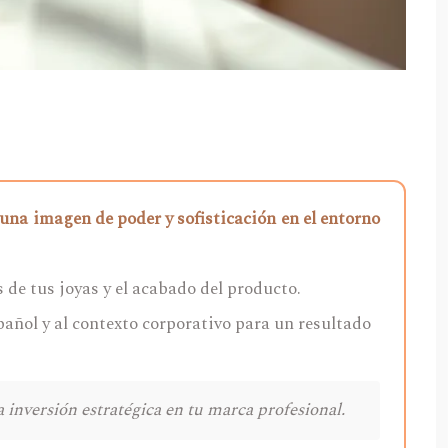
 una imagen de poder y sofisticación en el entorno
es de tus joyas y el acabado del producto.
pañol y al contexto corporativo para un resultado
inversión estratégica en tu marca profesional.