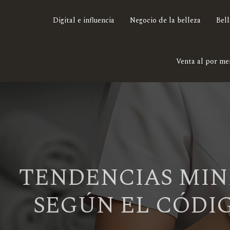
Digital e influencia
Negocio de la belleza
Bell
Venta al por me
TENDENCIAS MIN
SEGÚN EL CÓDI