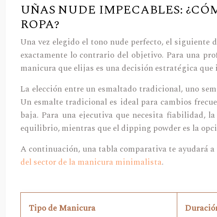
UÑAS NUDE IMPECABLES: ¿CÓM
ROPA?
Una vez elegido el tono nude perfecto, el siguient
exactamente lo contrario del objetivo. Para una pr
manicura que elijas es una decisión estratégica que
La elección entre un esmaltado tradicional, uno se
Un esmalte tradicional es ideal para cambios frecue
baja. Para una ejecutiva que necesita fiabilidad, 
equilibrio, mientras que el dipping powder es la opc
A continuación, una tabla comparativa te ayudará a
del sector de la manicura minimalista
.
Tipo de Manicura
Duració